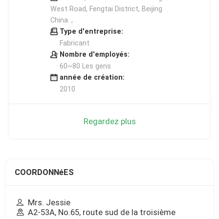
West Road, Fengtai District, Beijing
China. ,
Type d'entreprise:
Fabricant
Nombre d'employés:
60~80 Les gens
année de création:
2010
Regardez plus
COORDONNéES
Mrs. Jessie
A2-53A, No.65, route sud de la troisième