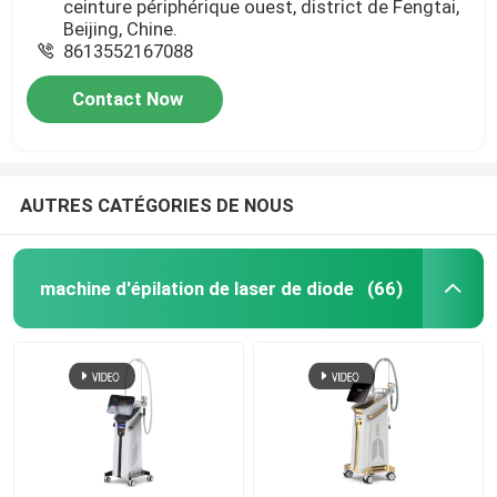
ceinture périphérique ouest, district de Fengtai,
Beijing, Chine.
8613552167088
Contact Now
AUTRES CATÉGORIES DE NOUS
machine d'épilation de laser de diode
(66)