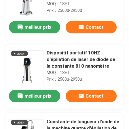
MOQ：1SET
Prix：2500$-2950$
meilleur prix
Contact
Dispositif portatif 10HZ
d'épilation de laser de diode de
la constante 810 nanomètre
MOQ：1SET
Prix：2500$-2950$
meilleur prix
Contact
Constante de longueur d'onde de
la machine quatre d'épilation de