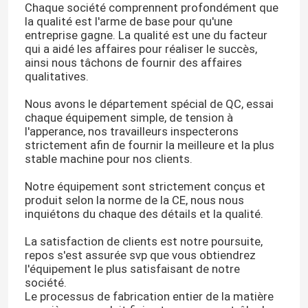
Chaque société comprennent profondément que
la qualité est l'arme de base pour qu'une
entreprise gagne. La qualité est une du facteur
qui a aidé les affaires pour réaliser le succès,
ainsi nous tâchons de fournir des affaires
qualitatives.
Nous avons le département spécial de QC, essai
chaque équipement simple, de tension à
l'apperance, nos travailleurs inspecterons
strictement afin de fournir la meilleure et la plus
stable machine pour nos clients.
Notre équipement sont strictement conçus et
produit selon la norme de la CE, nous nous
inquiétons du chaque des détails et la qualité.
La satisfaction de clients est notre poursuite,
repos s'est assurée svp que vous obtiendrez
l'équipement le plus satisfaisant de notre
société.
Le processus de fabrication entier de la matière