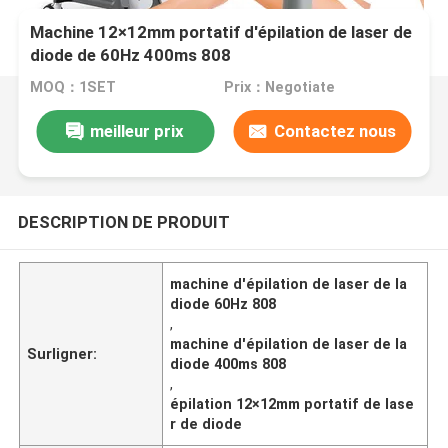
Machine 12×12mm portatif d'épilation de laser de
diode de 60Hz 400ms 808
MOQ：1SET
Prix：Negotiate
meilleur prix
Contactez nous
DESCRIPTION DE PRODUIT
machine d'épilation de laser de la
diode 60Hz 808
,
machine d'épilation de laser de la
Surligner:
diode 400ms 808
,
épilation 12×12mm portatif de lase
r de diode