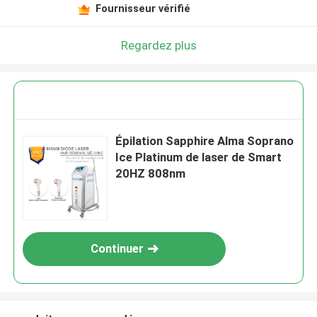
Fournisseur vérifié
Regardez plus
Épilation Sapphire Alma Soprano
Ice Platinum de laser de Smart
20HZ 808nm
Continuer