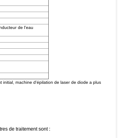
nducteur de l'eau
initial, machine d'épilation de laser de diode a plus
res de traitement sont :