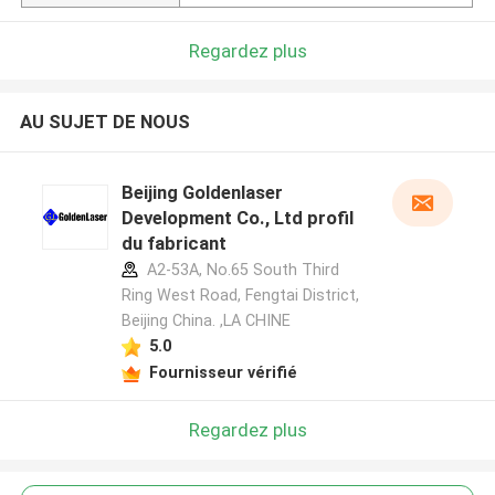
Regardez plus
AU SUJET DE NOUS
Beijing Goldenlaser
Development Co., Ltd profil
du fabricant
A2-53A, No.65 South Third
Ring West Road, Fengtai District,
Beijing China. ,LA CHINE
5.0
Fournisseur vérifié
Regardez plus