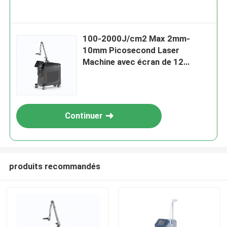
100-2000J/cm2 Max 2mm-
10mm Picosecond Laser
Machine avec écran de 12
pouces
Continuer
produits recommandés