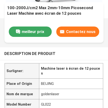
100-2000J/cm2 Max 2mm-10mm Picosecond
Laser Machine avec écran de 12 pouces
meilleur prix
Contactez nous
DESCRIPTION DE PRODUIT
Machine laser à écran de 12 pouce
Surligner:
s
Place of Origin
BEIJING
Nom de marque
goldenlaser
Model Number
GL022