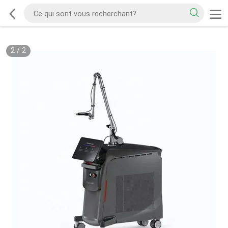
2
/
2