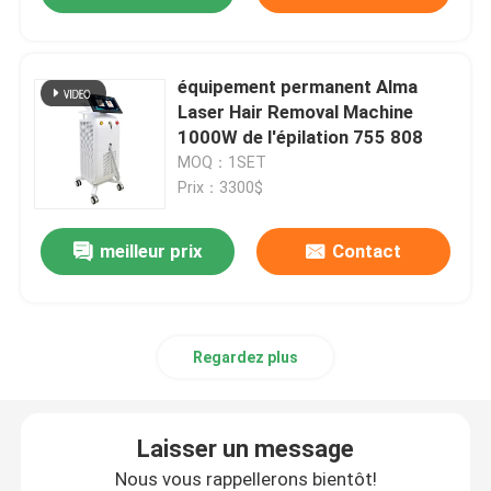
équipement permanent Alma
Laser Hair Removal Machine
1000W de l'épilation 755 808
MOQ：1SET
Prix：3300$
meilleur prix
Contact
Regardez plus
Laisser un message
Nous vous rappellerons bientôt!