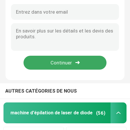
AUTRES CATÉGORIES DE NOUS
Maison
Produits
machine d'épilation de laser de diode
(56)
Vidéos