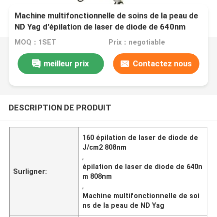
Machine multifonctionnelle de soins de la peau de
ND Yag d'épilation de laser de diode de 640nm
808nm
MOQ：1SET
Prix：negotiable
meilleur prix
Contactez nous
DESCRIPTION DE PRODUIT
160 épilation de laser de diode de
J/cm2 808nm
,
épilation de laser de diode de 640n
Surligner:
m 808nm
,
Machine multifonctionnelle de soi
ns de la peau de ND Yag