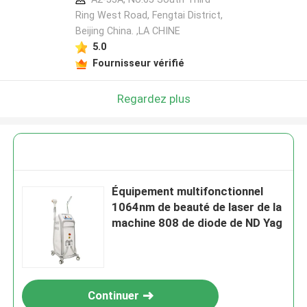
Ring West Road, Fengtai District,
Beijing China. ,LA CHINE
5.0
Fournisseur vérifié
Regardez plus
Équipement multifonctionnel
1064nm de beauté de laser de la
machine 808 de diode de ND Yag
Continuer