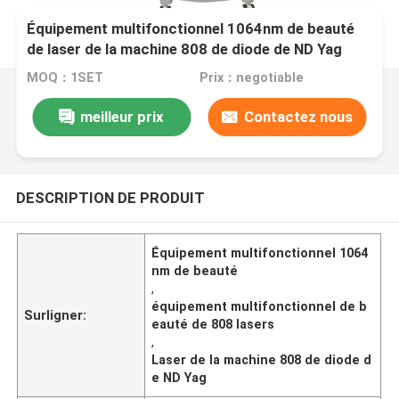
Équipement multifonctionnel 1064nm de beauté
de laser de la machine 808 de diode de ND Yag
MOQ：1SET
Prix：negotiable
meilleur prix
Contactez nous
DESCRIPTION DE PRODUIT
Équipement multifonctionnel 1064
nm de beauté
,
équipement multifonctionnel de b
Surligner:
eauté de 808 lasers
,
Laser de la machine 808 de diode d
e ND Yag