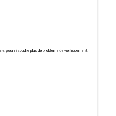
ne, pour résoudre plus de problème de vieillissement.