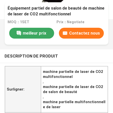
Équipement partiel de salon de beauté de machine
de laser de CO2 multifonctionnel
MOQ：1SET
Prix：Negotiate
meilleur prix
Contactez nous
DESCRIPTION DE PRODUIT
machine partielle de laser de CO2
multifonctionnel
,
machine partielle de laser de CO2
Surligner:
de salon de beauté
,
machine partielle multifonctionnell
e de laser