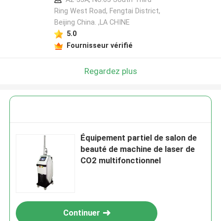
Ring West Road, Fengtai District,
Beijing China. ,LA CHINE
5.0
Fournisseur vérifié
Regardez plus
Équipement partiel de salon de
beauté de machine de laser de
CO2 multifonctionnel
Continuer