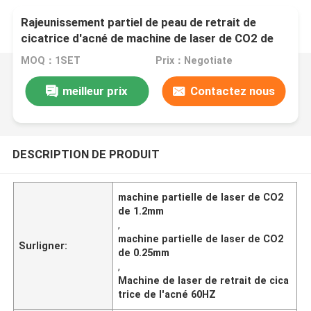
Rajeunissement partiel de peau de retrait de
cicatrice d'acné de machine de laser de CO2 de
1.2mm
MOQ：1SET
Prix：Negotiate
meilleur prix
Contactez nous
DESCRIPTION DE PRODUIT
machine partielle de laser de CO2
de 1.2mm
,
machine partielle de laser de CO2
Surligner:
de 0.25mm
,
Machine de laser de retrait de cica
trice de l'acné 60HZ