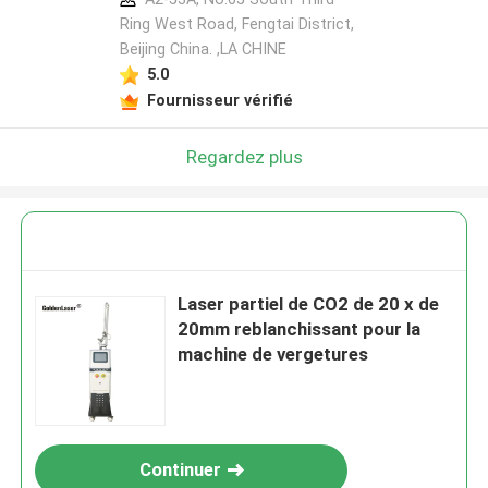
Ring West Road, Fengtai District,
Beijing China. ,LA CHINE
5.0
Fournisseur vérifié
Regardez plus
Laser partiel de CO2 de 20 x de
20mm reblanchissant pour la
machine de vergetures
Continuer