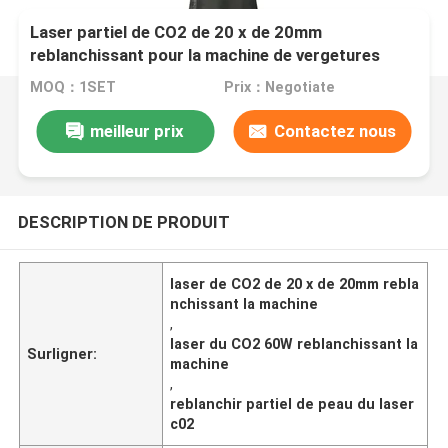
Laser partiel de CO2 de 20 x de 20mm
reblanchissant pour la machine de vergetures
MOQ：1SET
Prix：Negotiate
meilleur prix
Contactez nous
DESCRIPTION DE PRODUIT
laser de CO2 de 20 x de 20mm rebla
nchissant la machine
,
laser du CO2 60W reblanchissant la
Surligner:
machine
,
reblanchir partiel de peau du laser
c02