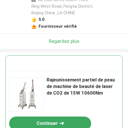
Ring West Road, Fengtai District,
Beijing China. ,LA CHINE
5.0
Fournisseur vérifié
Regardez plus
Rajeunissement partiel de peau
de machine de beauté de laser
de CO2 de 15W 10600Nm
Continuer