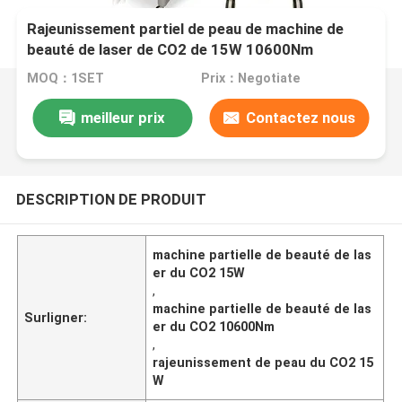
Rajeunissement partiel de peau de machine de
beauté de laser de CO2 de 15W 10600Nm
MOQ：1SET
Prix：Negotiate
meilleur prix
Contactez nous
DESCRIPTION DE PRODUIT
machine partielle de beauté de las
er du CO2 15W
,
machine partielle de beauté de las
Surligner:
er du CO2 10600Nm
,
rajeunissement de peau du CO2 15
W