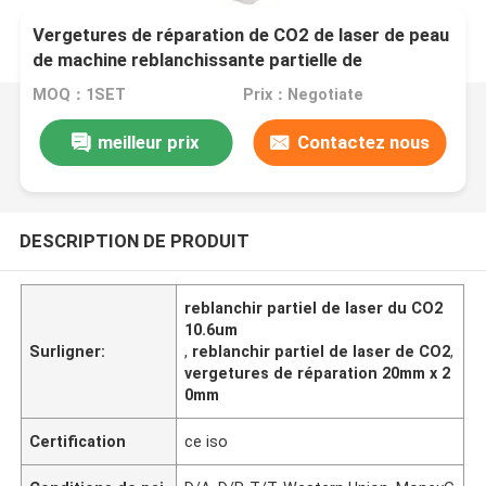
Vergetures de réparation de CO2 de laser de peau
de machine reblanchissante partielle de
rajeunissement
MOQ：1SET
Prix：Negotiate
meilleur prix
Contactez nous
DESCRIPTION DE PRODUIT
reblanchir partiel de laser du CO2
10.6um
Surligner:
,
reblanchir partiel de laser de CO2
,
vergetures de réparation 20mm x 2
0mm
Certification
ce iso