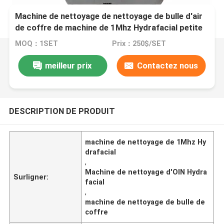
Machine de nettoyage de nettoyage de bulle d'air
de coffre de machine de 1Mhz Hydrafacial petite
MOQ：1SET
Prix：250$/SET
meilleur prix
Contactez nous
DESCRIPTION DE PRODUIT
machine de nettoyage de 1Mhz Hy
drafacial
,
Machine de nettoyage d'OIN Hydra
Surligner:
facial
,
machine de nettoyage de bulle de
coffre