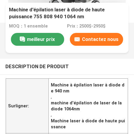
Machine d'épilation laser à diode de haute
puissance 755 808 940 1064 nm
MOQ：1 ensemble
Prix：2500$-2950$
meilleur prix
Contactez nous
DESCRIPTION DE PRODUIT
Machine à épilation laser à diode d
e 940 nm
,
machine d'épilation de laser de la
Surligner:
diode 1064nm
,
Machine laser à diode de haute pui
ssance