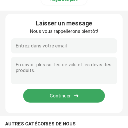
Laisser un message
Nous vous rappellerons bientôt!
AUTRES CATÉGORIES DE NOUS