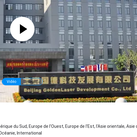
Vidéo
Images
érique du Sud, Europe de l'Ouest, Europe de l'Est, l'Asie orientale, Asie
Océanie, International