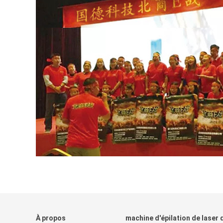
À propos
machine d'épilation de laser 