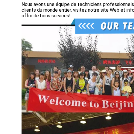
Nous avons une équipe de techniciens professionnels
clients du monde entier, visitez notre site Web et i
offrir de bons services!