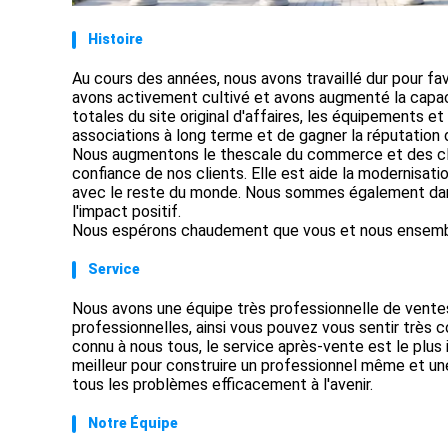
Histoire
Au cours des années, nous avons travaillé dur pour fa
avons activement cultivé et avons augmenté la capac
totales du site original d'affaires, les équipements et
associations à long terme et de gagner la réputation
Nous augmentons le thescale du commerce et des cli
confiance de nos clients. Elle est aide la modernisa
avec le reste du monde. Nous sommes également dans 
l'impact positif.
Nous espérons chaudement que vous et nous ensemble, 
Service
Nous avons une équipe très professionnelle de ventes 
professionnelles, ainsi vous pouvez vous sentir très
connu à nous tous, le service après-vente est le plus
meilleur pour construire un professionnel même et un
tous les problèmes efficacement à l'avenir.
Notre Équipe