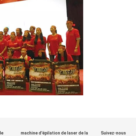
de
machine d'épilation de laser de la
Suivez-nous