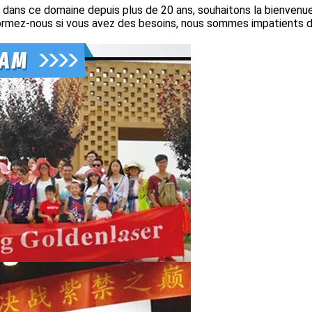
 dans ce domaine depuis plus de 20 ans, souhaitons la bienvenu
nformez-nous si vous avez des besoins, nous sommes impatients 