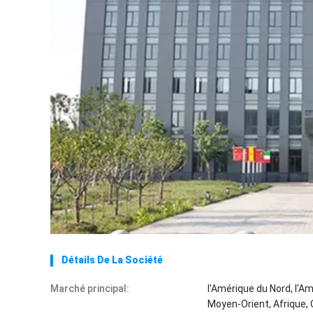
Détails De La Société
Marché principal:
l'Amérique du Nord, l'Am
Moyen-Orient, Afrique, 