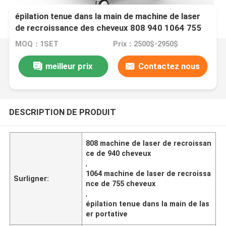
épilation tenue dans la main de machine de laser
de recroissance des cheveux 808 940 1064 755
portative
MOQ：1SET
Prix：2500$-2950$
meilleur prix
Contactez nous
DESCRIPTION DE PRODUIT
808 machine de laser de recroissan
ce de 940 cheveux
,
1064 machine de laser de recroissa
Surligner:
nce de 755 cheveux
,
épilation tenue dans la main de las
er portative