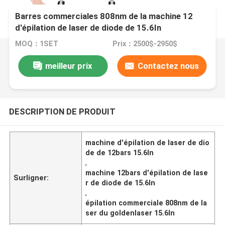
Barres commerciales 808nm de la machine 12
d'épilation de laser de diode de 15.6In
MOQ：1SET
Prix：2500$-2950$
meilleur prix
Contactez nous
DESCRIPTION DE PRODUIT
machine d'épilation de laser de dio
de de 12bars 15.6In
,
machine 12bars d'épilation de lase
Surligner:
r de diode de 15.6In
,
épilation commerciale 808nm de la
ser du goldenlaser 15.6In