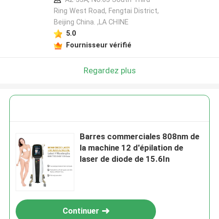
Ring West Road, Fengtai District,
Beijing China. ,LA CHINE
5.0
Fournisseur vérifié
Regardez plus
Barres commerciales 808nm de
la machine 12 d'épilation de
laser de diode de 15.6In
Continuer