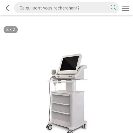
2
/
2