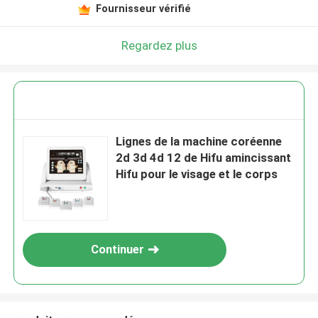
Fournisseur vérifié
Regardez plus
Lignes de la machine coréenne
2d 3d 4d 12 de Hifu amincissant
Hifu pour le visage et le corps
Continuer