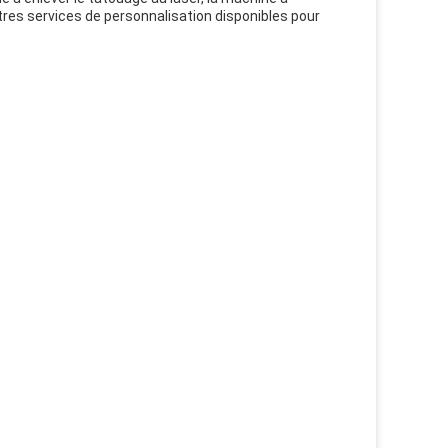
utres services de personnalisation disponibles pour