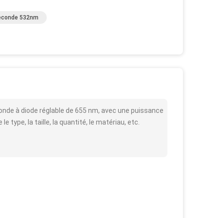
seconde 532nm
conde à diode réglable de 655 nm, avec une puissance
 type, la taille, la quantité, le matériau, etc.