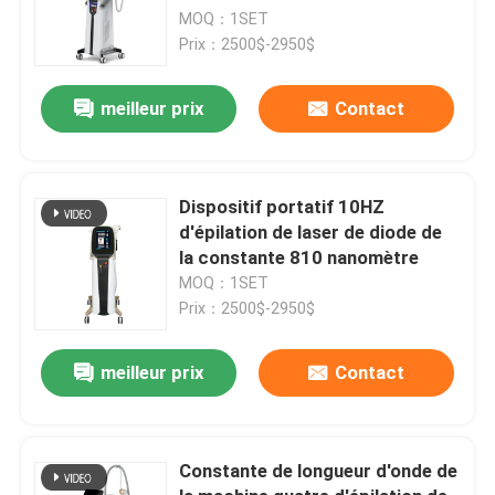
MOQ：1SET
Prix：2500$-2950$
meilleur prix
Contact
Dispositif portatif 10HZ
d'épilation de laser de diode de
la constante 810 nanomètre
MOQ：1SET
Prix：2500$-2950$
meilleur prix
Contact
Constante de longueur d'onde de