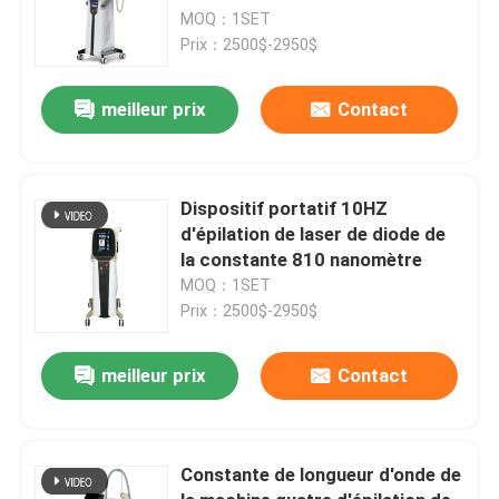
MOQ：1SET
Prix：2500$-2950$
meilleur prix
Contact
Dispositif portatif 10HZ
d'épilation de laser de diode de
la constante 810 nanomètre
MOQ：1SET
Prix：2500$-2950$
meilleur prix
Contact
Constante de longueur d'onde de