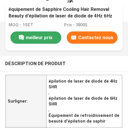
équipement de Sapphire Cooling Hair Removal
Beauty d'épilation de laser de diode de 4Hz 6Hz
SHR
MOQ：1SET
Prix：3800$
meilleur prix
Contactez nous
DESCRIPTION DE PRODUIT
épilation de laser de diode de 4Hz
SHR
,
épilation de laser de diode de 6Hz
Surligner:
SHR
,
Équipement de refroidissement de
beauté d'épilation de saphir